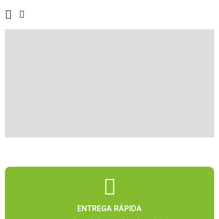
ENTREGA RÁPIDA