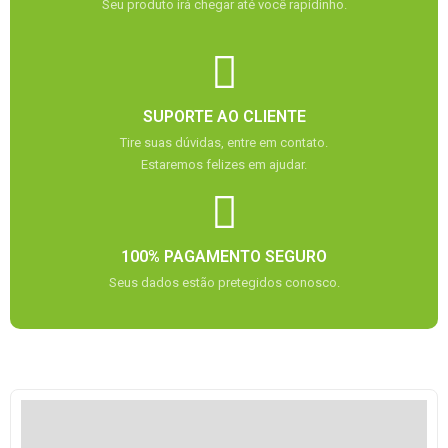
Seu produto irá chegar até você rapidinho.
SUPORTE AO CLIENTE
Tire suas dúvidas, entre em contato.
Estaremos felizes em ajudar.
100% PAGAMENTO SEGURO
Seus dados estão pretegidos conosco.