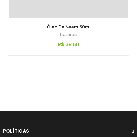
Óleo De Neem 30ml
Naturais
R$
38,50
POLÍTICAS