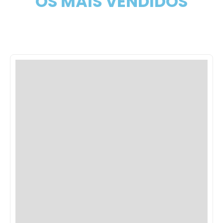
OS MAIS VENDIDOS