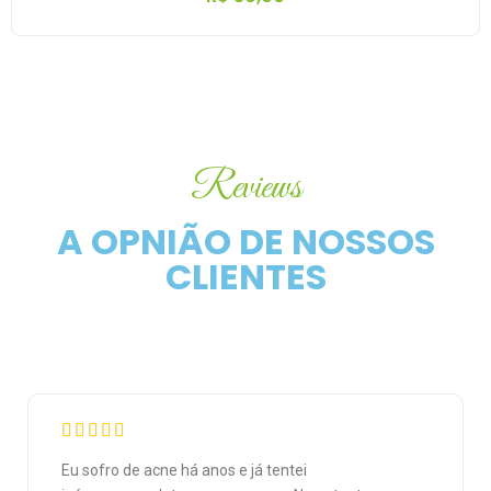
Reviews
A OPNIÃO DE NOSSOS
CLIENTES
Eu sofro de acne há anos e já tentei