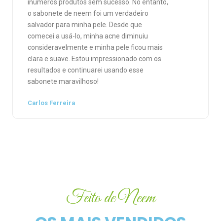
inúmeros produtos sem sucesso. No entanto,
o sabonete de neem foi um verdadeiro
salvador para minha pele. Desde que
comecei a usá-lo, minha acne diminuiu
consideravelmente e minha pele ficou mais
clara e suave. Estou impressionado com os
resultados e continuarei usando esse
sabonete maravilhoso!
Carlos Ferreira
Feito de Neem