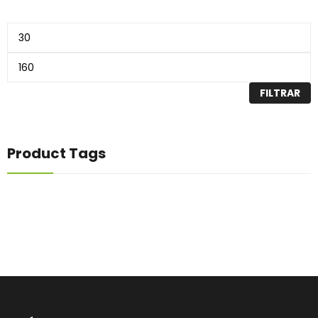
FILTRAR
Product Tags