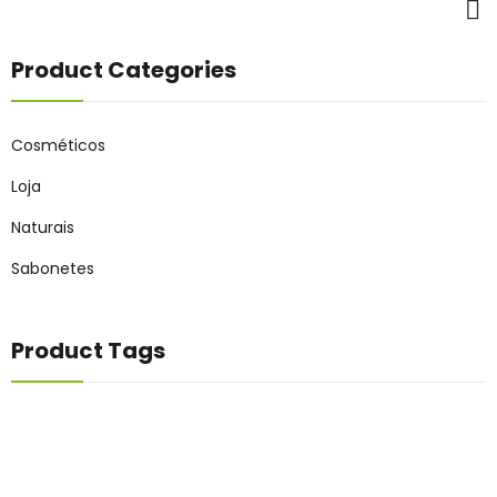
Product Categories
Cosméticos
Loja
Naturais
Sabonetes
Product Tags