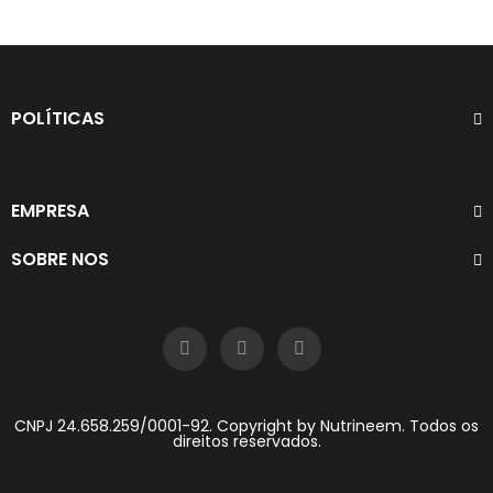
POLÍTICAS
EMPRESA
SOBRE NOS
CNPJ 24.658.259/0001-92. Copyright by Nutrineem. Todos os
direitos reservados.