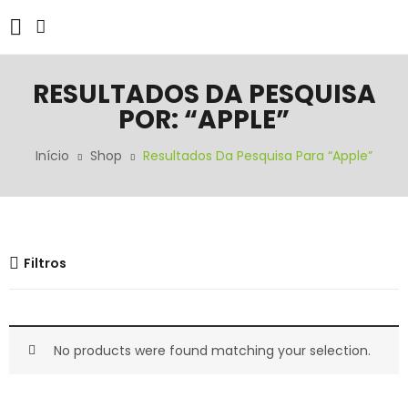
RESULTADOS DA PESQUISA
POR: “APPLE”
Início
Shop
Resultados Da Pesquisa Para “apple”
Filtros
No products were found matching your selection.